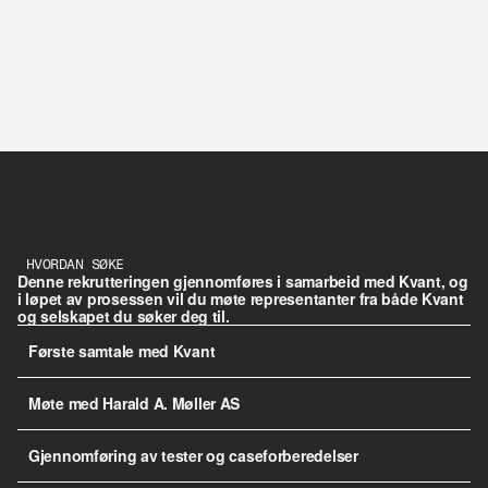
HVORDAN SØKE
Denne rekrutteringen gjennomføres i samarbeid med Kvant, og 
i løpet av prosessen vil du møte representanter fra både Kvant 
og selskapet du søker deg til.
Første samtale med Kvant
Møte med Harald A. Møller AS
Gjennomføring av tester og caseforberedelser