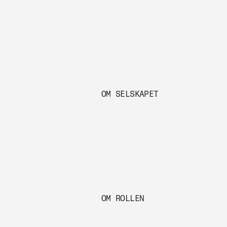
OM SELSKAPET
OM ROLLEN