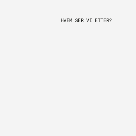
HVEM SER VI ETTER?