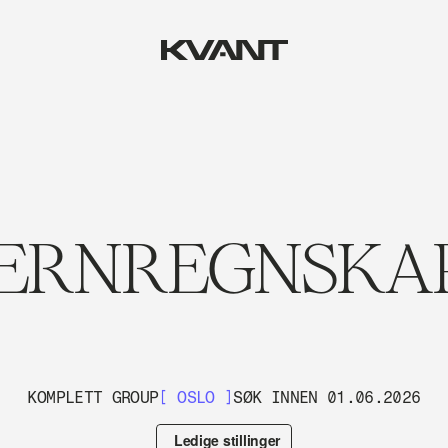
ERNREGNSKAP
KOMPLETT GROUP
[ OSLO ]
SØK INNEN 01.06.2026
Ledige stillinger