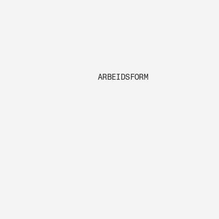
ARBEIDSFORM