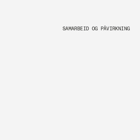
SAMARBEID OG PÅVIRKNING