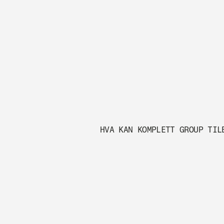
HVA KAN KOMPLETT GROUP TIL