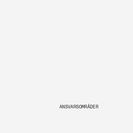
ANSVARSOMRÅDER