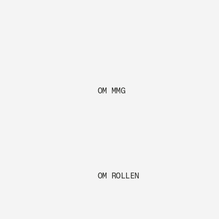
OM MMG
OM ROLLEN