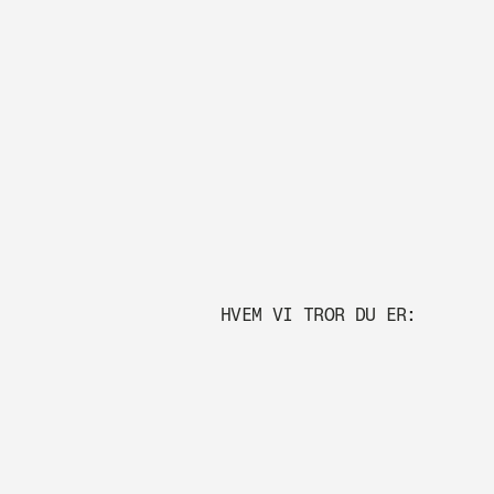
HVEM VI TROR DU ER: