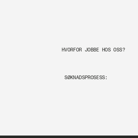
HVORFOR JOBBE HOS OSS?
 SØKNADSPROSESS: