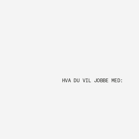
HVA DU VIL JOBBE MED: