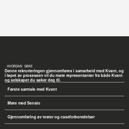
HVORDAN SØKE
Denne rekrutteringen gjennomføres i samarbeid med Kvant, og 
i løpet av prosessen vil du møte representanter fra både Kvant 
og selskapet du søker deg til.
Første samtale med Kvant
Møte med Sensio
Gjennomføring av tester og caseforberedelser