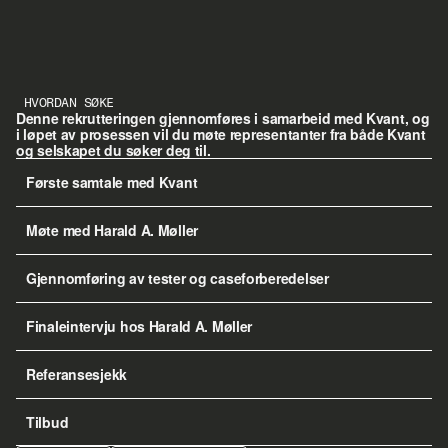
HVORDAN SØKE
Denne rekrutteringen gjennomføres i samarbeid med Kvant, og 
i løpet av prosessen vil du møte representanter fra både Kvant 
og selskapet du søker deg til.
Første samtale med Kvant
Møte med Harald A. Møller
Gjennomføring av tester og caseforberedelser
Finaleintervju hos Harald A. Møller
Referansesjekk
Tilbud