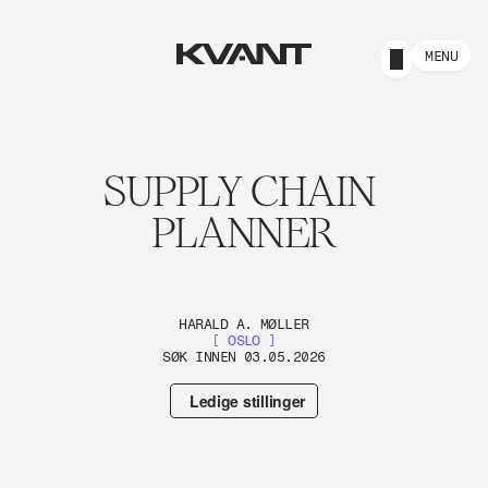
MENU
SUPPLY CHAIN 
PLANNER
HARALD A. MØLLER
[ OSLO ]
SØK INNEN 03.05.2026
Ledige stillinger