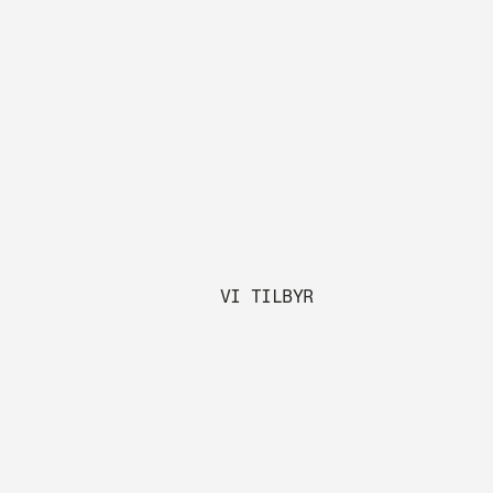
VI TILBYR