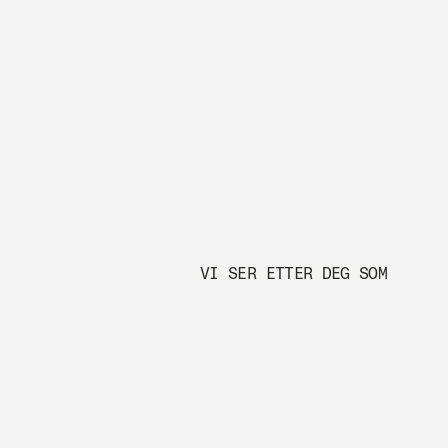
VI SER ETTER DEG SOM