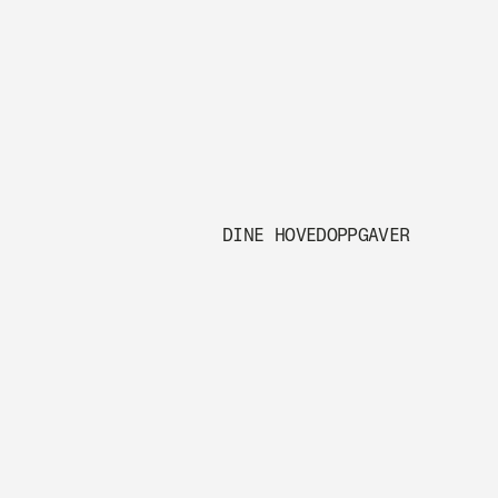
DINE HOVEDOPPGAVER