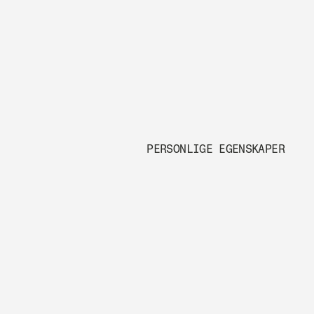
 PERSONLIGE EGENSKAPER