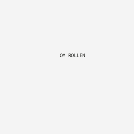
OM ROLLEN