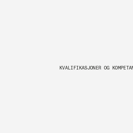
KVALIFIKASJONER OG KOMPETA