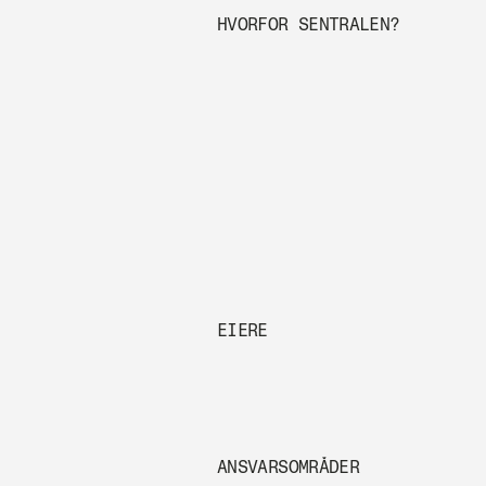
HVORFOR SENTRALEN?
EIERE
ANSVARSOMRÅDER