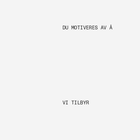
DU MOTIVERES AV Å
VI TILBYR