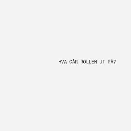
HVA GÅR ROLLEN UT PÅ? 