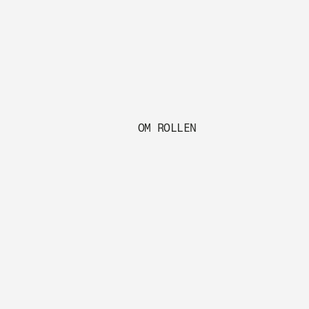
OM ROLLEN