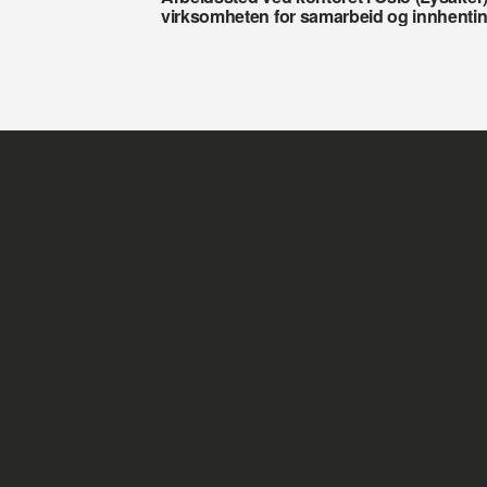
virksomheten for samarbeid og innhenting