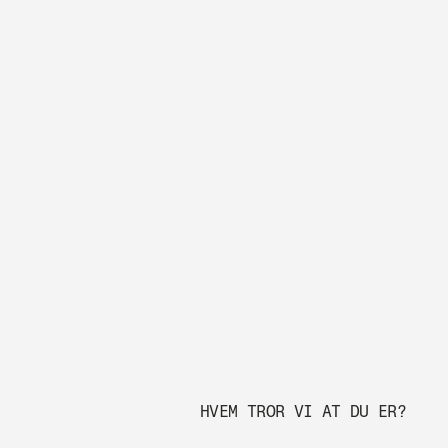
HVEM TROR VI AT DU ER?