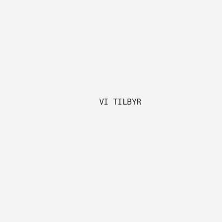
VI TILBYR 