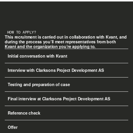
HOW TO APPLY?
This recruitment is carried out in collaboration with Kvant, and 
during the process you’ll meet representatives from both 
Kvant and the organization you’re applying to.
Initial conversation with Kvant
Interview with Clarksons Project Development AS
Testing and preparation of case
Final interview at Clarksons Project Development AS
Reference check
Offer