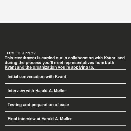
HOW TO APPLY?
This recruitment is carried out in collaboration with Kvant, and 
during the process you’ll meet representatives from both 
Kvant and the organization you’re applying to.
Initial conversation with Kvant
Interview with Harald A. Møller
Testing and preparation of case
Final interview at Harald A. Møller